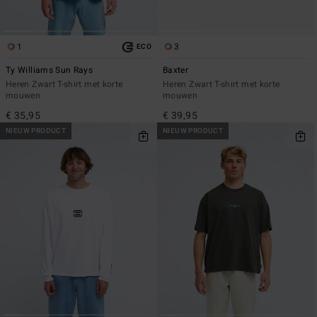
1
3
ECO
Ty Williams Sun Rays
Baxter
Heren Zwart T-shirt met korte
Heren Zwart T-shirt met korte
mouwen
mouwen
€ 35,95
€ 39,95
NIEUW PRODUCT
NIEUW PRODUCT