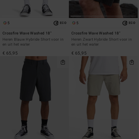
5
5
ECO
ECO
Crossfire Wave Washed 18"
Crossfire Wave Washed 18"
Heren Blauw Hybride Short voor in
Heren Zwart Hybride Short voor in
en uit het water
en uit het water
€ 65,95
€ 65,95