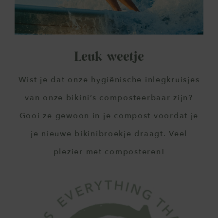
Leuk weetje
Wist je dat onze hygiënische inlegkruisjes
van onze bikini’s composteerbaar zijn?
Gooi ze gewoon in je compost voordat je
je nieuwe bikinibroekje draagt. Veel
plezier met composteren!