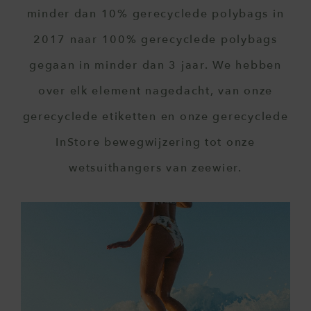
minder dan 10% gerecyclede polybags in
2017 naar 100% gerecyclede polybags
gegaan in minder dan 3 jaar. We hebben
over elk element nagedacht, van onze
gerecyclede etiketten en onze gerecyclede
InStore bewegwijzering tot onze
wetsuithangers van zeewier.