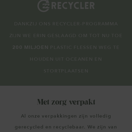
DANKZIJ ONS RECYCLER-PROGRAMMA
ZIJN WE ERIN GESLAAGD OM TOT NU TOE
200 MILJOEN
PLASTIC FLESSEN WEG TE
HOUDEN UIT OCEANEN EN
STORTPLAATSEN
Met zorg verpakt
Al onze verpakkingen zijn volledig
gerecycled en recyclebaar. We zijn van