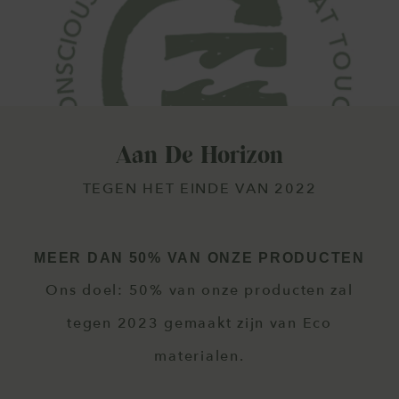
Aan De Horizon
TEGEN HET EINDE VAN 2022
MEER DAN 50% VAN ONZE PRODUCTEN
Ons doel: 50% van onze producten zal
tegen 2023 gemaakt zijn van Eco
materialen.