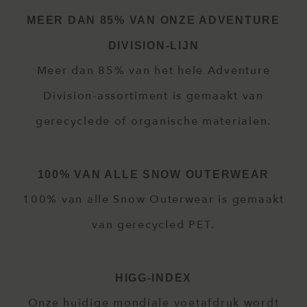
MEER DAN 85% VAN ONZE ADVENTURE
DIVISION-LIJN
Meer dan 85% van het hele Adventure
Division-assortiment is gemaakt van
gerecyclede of organische materialen.
100% VAN ALLE SNOW OUTERWEAR
100% van alle Snow Outerwear is gemaakt
van gerecycled PET.
HIGG-INDEX
Onze huidige mondiale voetafdruk wordt