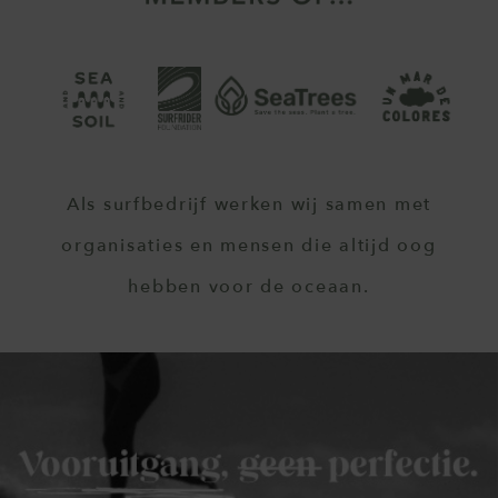
Als surfbedrijf werken wij samen met
organisaties en mensen die altijd oog
hebben voor de oceaan.