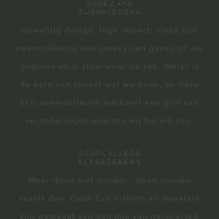
Geweldig design, lage impact: Onze Eco
zwemcollectie van gerecycled garen zit als
gegoten en is klaar voor de zee. Water is
de kern van zoveel wat we doen, en deze
Eco zwemcollectie markeert een golf van
veranderingen waartoe wij bereid zijn.
Meer doen met minder - geen nieuwe
vezels dan. Onze Eco T-shirts en sweaters
zijn gemaakt van een mix van gerecycled