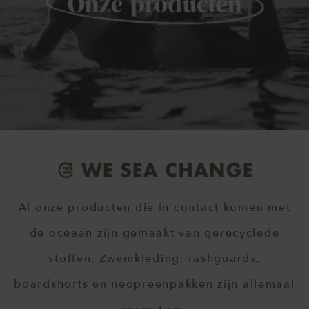
Al onze producten die in contact komen met
de oceaan zijn gemaakt van gerecyclede
stoffen. Zwemkleding, rashguards,
boardshorts en neopreenpakken zijn allemaal