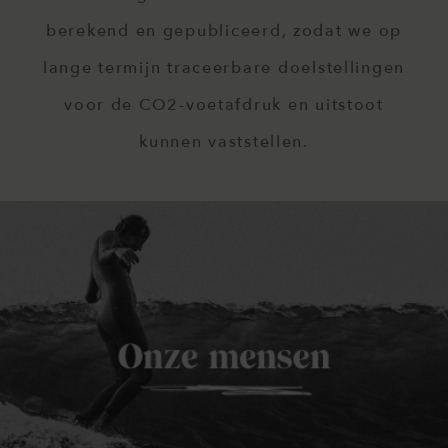
berekend en gepubliceerd, zodat we op
lange termijn traceerbare doelstellingen
voor de CO2-voetafdruk en uitstoot
kunnen vaststellen.