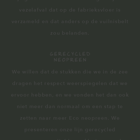
vezelafval dat op de fabrieksvloer is
verzameld en dat anders op de vuilnisbelt
zou belanden.
We willen dat de stukken die we in de zee
dragen het respect weerspiegelen dat we
ervoor hebben, en we vonden het dan ook
niet meer dan normaal om een stap te
zetten naar meer Eco neopreen. We
presenteren onze lijn gerecycled