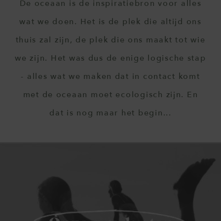
De oceaan is de inspiratiebron voor alles
wat we doen. Het is de plek die altijd ons
thuis zal zijn, de plek die ons maakt tot wie
we zijn. Het was dus de enige logische stap
- alles wat we maken dat in contact komt
met de oceaan moet ecologisch zijn. En
dat is nog maar het begin...