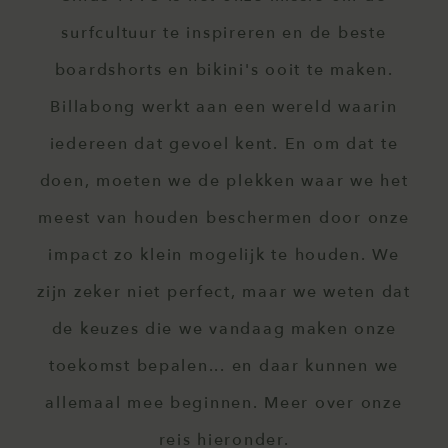
surfcultuur te inspireren en de beste
boardshorts en bikini's ooit te maken.
Billabong werkt aan een wereld waarin
iedereen dat gevoel kent. En om dat te
doen, moeten we de plekken waar we het
meest van houden beschermen door onze
impact zo klein mogelijk te houden. We
zijn zeker niet perfect, maar we weten dat
de keuzes die we vandaag maken onze
toekomst bepalen... en daar kunnen we
allemaal mee beginnen. Meer over onze
reis hieronder.