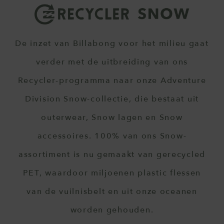
De inzet van Billabong voor het milieu gaat
verder met de uitbreiding van ons
Recycler-programma naar onze Adventure
Division Snow-collectie, die bestaat uit
outerwear, Snow lagen en Snow
accessoires. 100% van ons Snow-
assortiment is nu gemaakt van gerecycled
PET, waardoor miljoenen plastic flessen
van de vuilnisbelt en uit onze oceanen
worden gehouden.