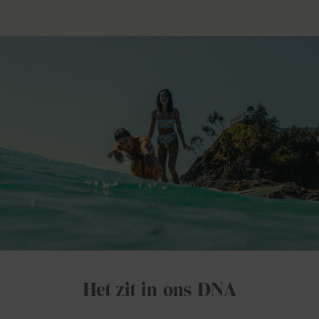
Het zit in ons DNA