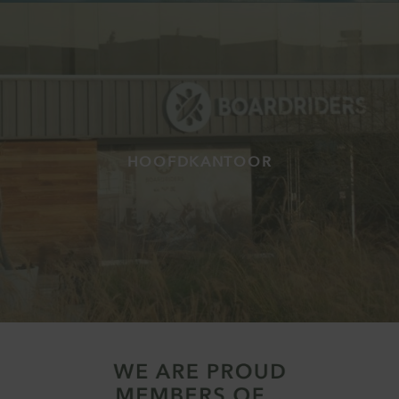
HOOFDKANTOOR