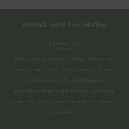
Ontdek onze Eco Stoffen
Goed voor je lichaam. Maak kennis met
onze zijdezachte stoffen gemaakt van
100% biologisch, duurzaam en
verantwoord geoogst katoen - een stap
dichter bij gelukkigere bomen en schonere
oceanen...