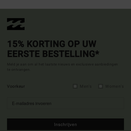
15% KORTING OP UW
EERSTE BESTELLING*
Meld je aan om al het laatste nieuws en exclusieve aanbiedingen
te ontvangen.
Voorkeur
Men's
Women's
Inschrijven