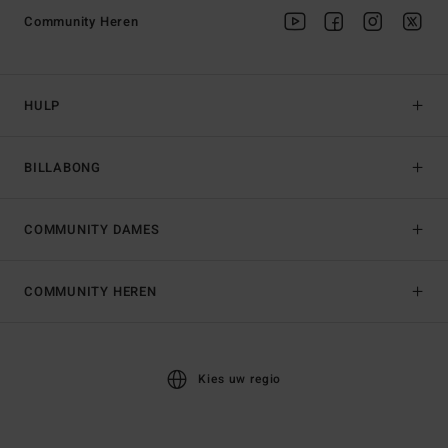
Community Heren
HULP
BILLABONG
COMMUNITY DAMES
COMMUNITY HEREN
Kies uw regio