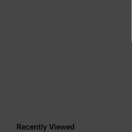
Recently Viewed