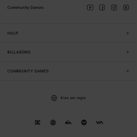
Community Dames
HULP
BILLABONG
COMMUNITY DAMES
Kies uw regio