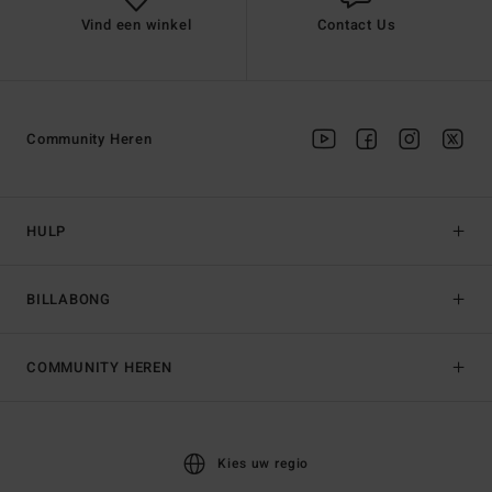
Vind een winkel
Contact Us
Community Heren
HULP
BILLABONG
COMMUNITY HEREN
Kies uw regio