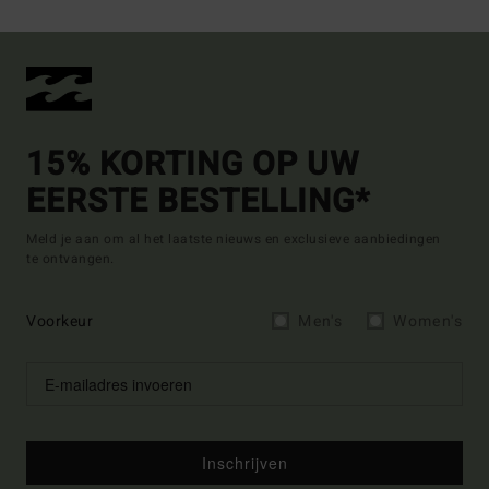
15% KORTING OP UW
EERSTE BESTELLING*
Meld je aan om al het laatste nieuws en exclusieve aanbiedingen
te ontvangen.
Voorkeur
Men's
Women's
Inschrijven