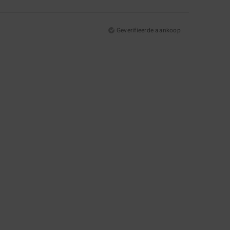
Geverifieerde aankoop