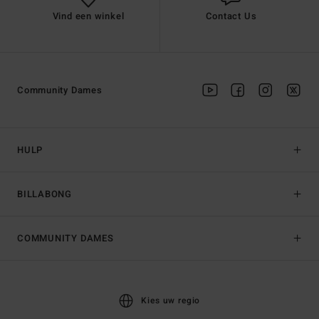
Vind een winkel
Contact Us
Community Dames
HULP
BILLABONG
COMMUNITY DAMES
Kies uw regio