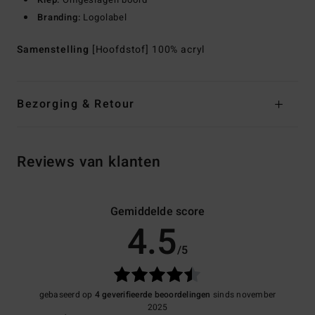
Branding:
Logolabel
Samenstelling
[Hoofdstof] 100% acryl
Bezorging & Retour
Reviews van klanten
Gemiddelde score
4.5
/5
gebaseerd op
4 geverifieerde beoordelingen
sinds november
2025