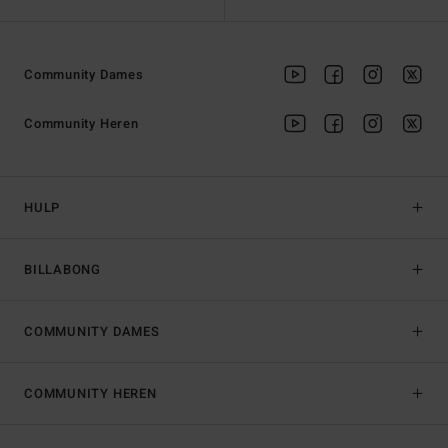
Community Dames
Community Heren
HULP
BILLABONG
COMMUNITY DAMES
COMMUNITY HEREN