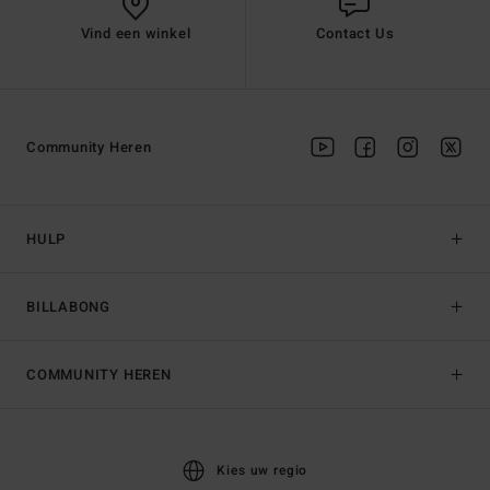
Vind een winkel
Contact Us
Community Heren
HULP
BILLABONG
COMMUNITY HEREN
Kies uw regio