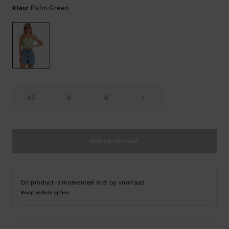
Palm Green
Kleur
XS
S
M
L
Niet op voorraad
Dit product is momenteel niet op voorraad.
Koop andere opties