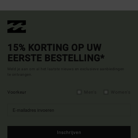
15% KORTING OP UW
EERSTE BESTELLING*
Meld je aan om al het laatste nieuws en exclusieve aanbiedingen
te ontvangen.
Voorkeur
Men's
Women's
Inschrijven