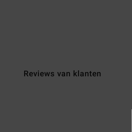
Reviews van klanten