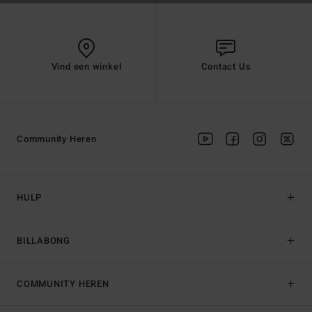
Vind een winkel
Contact Us
Community Heren
HULP
BILLABONG
COMMUNITY HEREN