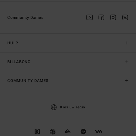
Community Dames
HULP
BILLABONG
COMMUNITY DAMES
Kies uw regio