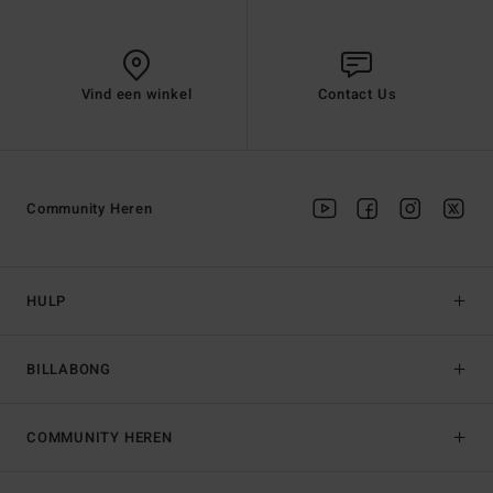
Vind een winkel
Contact Us
Community Heren
HULP
BILLABONG
COMMUNITY HEREN