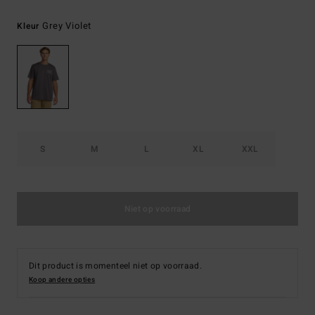
Grey Violet
Kleur
S
M
L
XL
XXL
Niet op voorraad
Dit product is momenteel niet op voorraad.
Koop andere opties