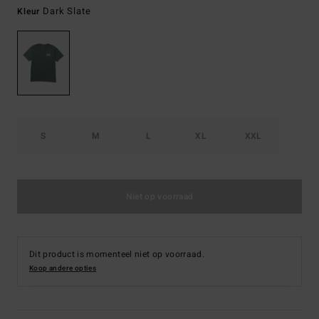
Dark Slate
Kleur
S
M
L
XL
XXL
Niet op voorraad
Dit product is momenteel niet op voorraad.
Koop andere opties