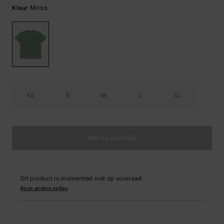
Moss
Kleur
XS
S
M
L
XL
Niet op voorraad
Dit product is momenteel niet op voorraad.
Koop andere opties