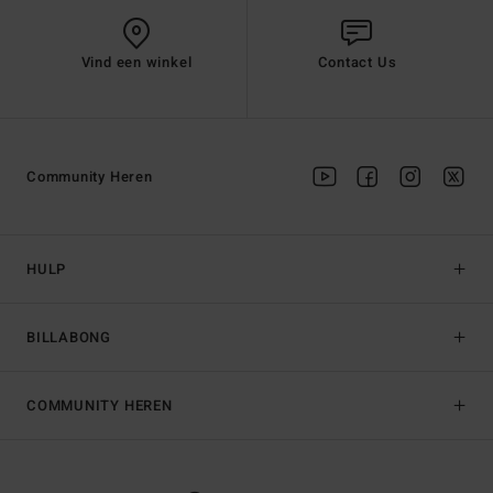
Vind een winkel
Contact Us
Community Heren
HULP
BILLABONG
COMMUNITY HEREN