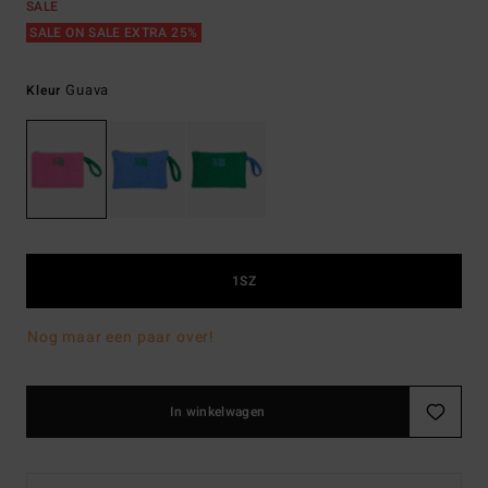
SALE
SALE ON SALE EXTRA 25%
Guava
Kleur
1SZ
Nog maar een paar over!
In winkelwagen