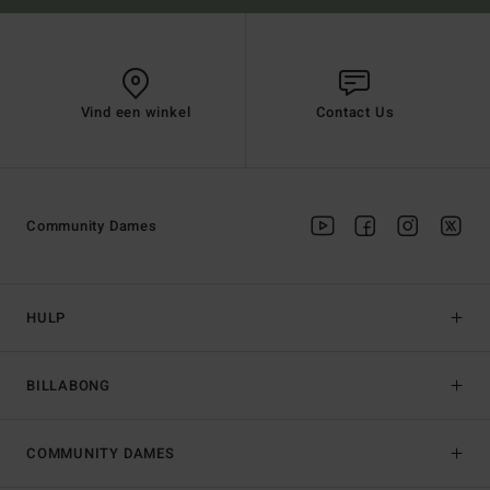
Vind een winkel
Contact Us
Community Dames
HULP
BILLABONG
COMMUNITY DAMES