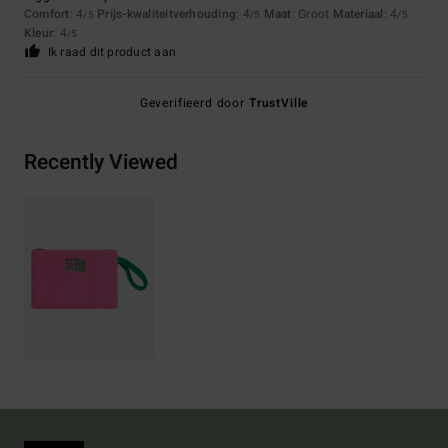
Comfort
: 4
Prijs-kwaliteitverhouding
: 4
Maat
: Groot
Materiaal
: 4
/5
/5
/5
Kleur
: 4
/5
Ik raad dit product aan
Geverifieerd door
TrustVille
Recently Viewed