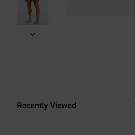
Recently Viewed