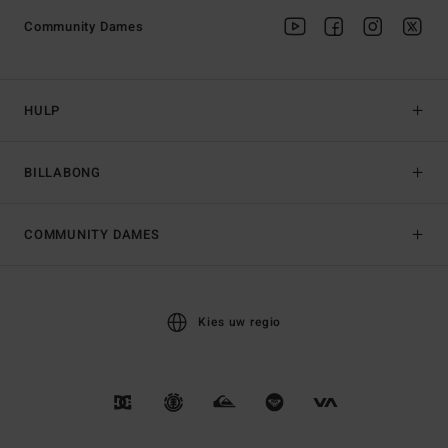
Community Dames
HULP
BILLABONG
COMMUNITY DAMES
Kies uw regio