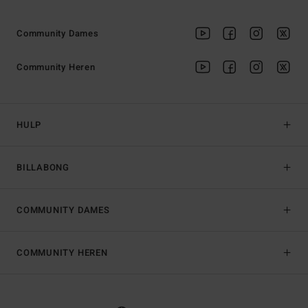
Community Dames
Community Heren
HULP
BILLABONG
COMMUNITY DAMES
COMMUNITY HEREN