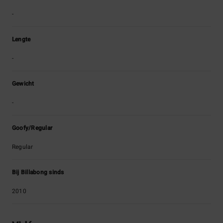
-
Lengte
-
Gewicht
-
Goofy/Regular
Regular
Bij Billabong sinds
2010