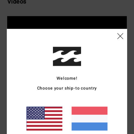
Vidéos
Welcome!
Choose your ship-to country