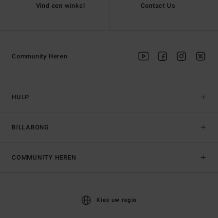
Vind een winkel
Contact Us
Community Heren
HULP
BILLABONG
COMMUNITY HEREN
Kies uw regio