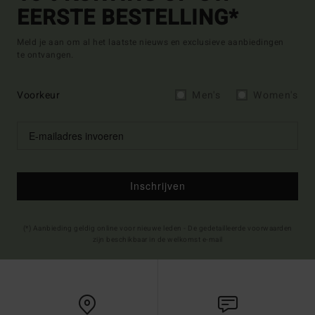
EERSTE BESTELLING*
Meld je aan om al het laatste nieuws en exclusieve aanbiedingen
te ontvangen.
Voorkeur
Men's
Women's
Inschrijven
(*) Aanbieding geldig online voor nieuwe leden - De gedetailleerde voorwaarden
zijn beschikbaar in de welkomst e-mail