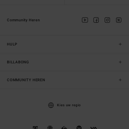
Community Heren
HULP
BILLABONG
COMMUNITY HEREN
Kies uw regio