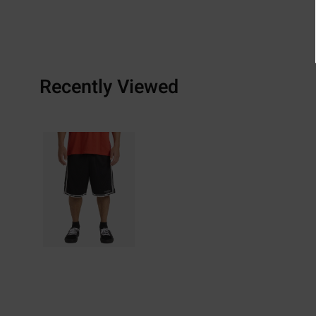
Recently Viewed