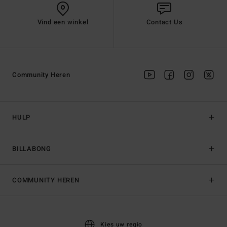
Vind een winkel
Contact Us
Community Heren
HULP
BILLABONG
COMMUNITY HEREN
Kies uw regio