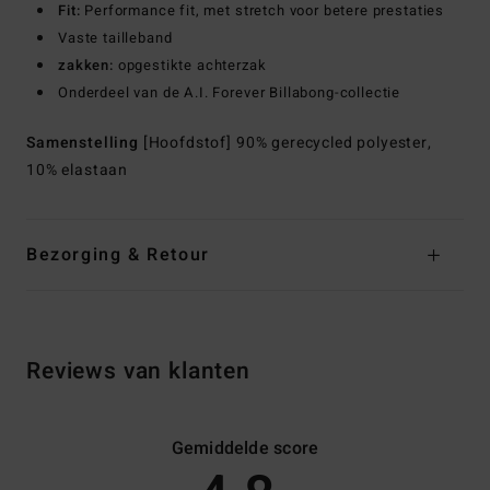
Fit:
Performance fit, met stretch voor betere prestaties
Vaste tailleband
zakken:
opgestikte achterzak
Onderdeel van de A.I. Forever Billabong-collectie
Samenstelling
[Hoofdstof] 90% gerecycled polyester,
10% elastaan
Bezorging & Retour
Reviews van klanten
Gemiddelde score