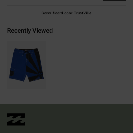
Geverifieerd door
TrustVille
Recently Viewed