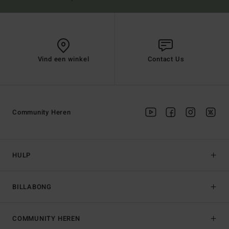
Vind een winkel
Contact Us
Community Heren
HULP
BILLABONG
COMMUNITY HEREN