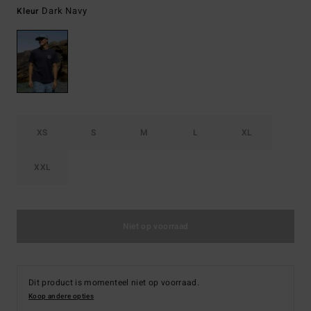
Dark Navy
Kleur
XS
S
M
L
XL
XXL
Niet op voorraad
Dit product is momenteel niet op voorraad.
Koop andere opties