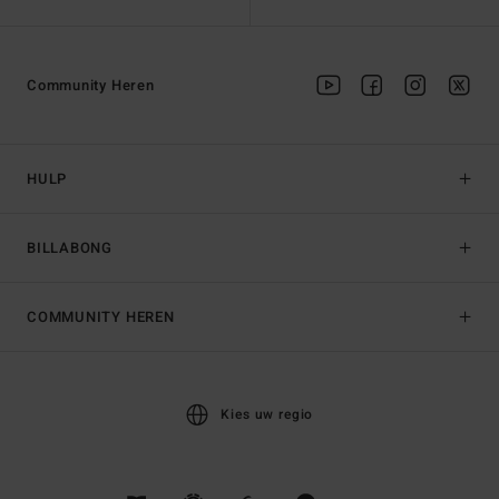
Community Heren
HULP
BILLABONG
COMMUNITY HEREN
Kies uw regio