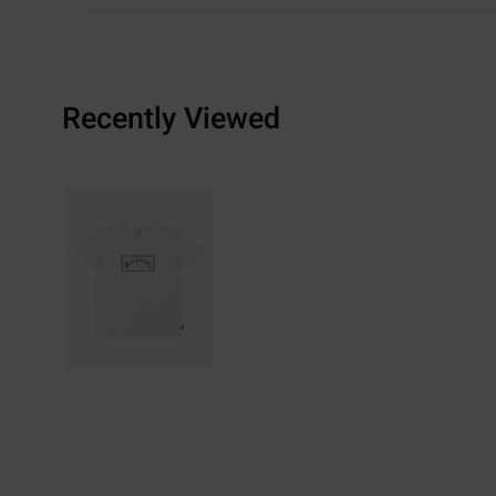
Recently Viewed