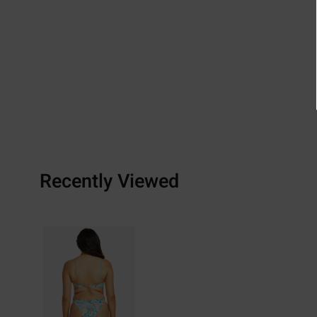
Recently Viewed