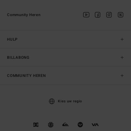
Community Heren
HULP
BILLABONG
COMMUNITY HEREN
Kies uw regio