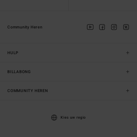
Community Heren
HULP
BILLABONG
COMMUNITY HEREN
Kies uw regio