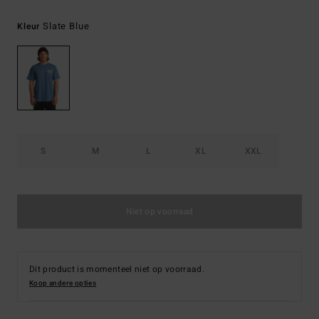
Slate Blue
Kleur
S
M
L
XL
XXL
Niet op voorraad
Dit product is momenteel niet op voorraad.
Koop andere opties