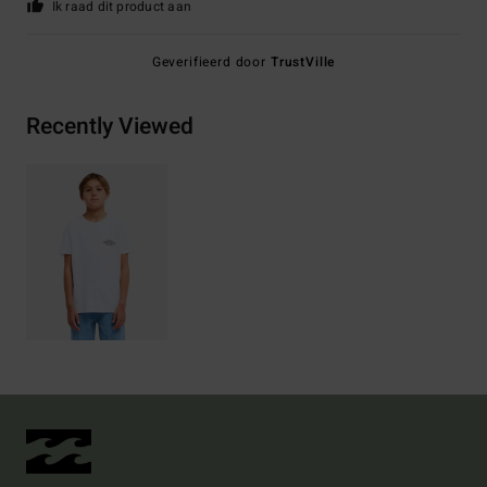
Ik raad dit product aan
Geverifieerd door
TrustVille
Recently Viewed