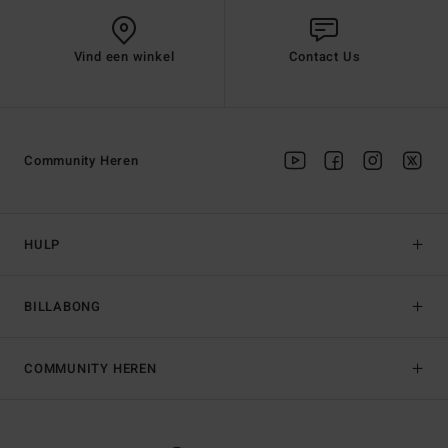
Vind een winkel
Contact Us
Community Heren
HULP
BILLABONG
COMMUNITY HEREN