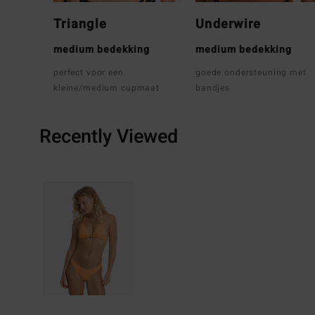
Triangle
Underwire
medium bedekking
medium bedekking
perfect voor een
goede ondersteuning met
kleine/medium cupmaat
bandjes
Recently Viewed