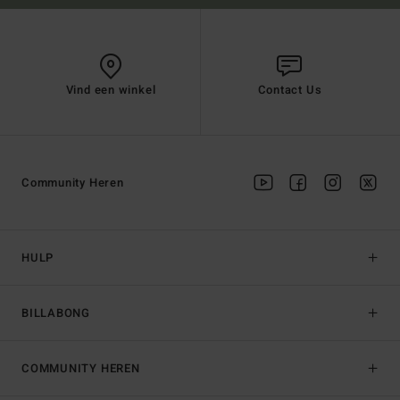
Vind een winkel
Contact Us
Community Heren
HULP
BILLABONG
COMMUNITY HEREN