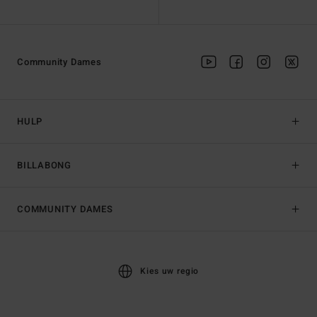
Community Dames
HULP
BILLABONG
COMMUNITY DAMES
Kies uw regio