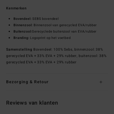
Kenmerken
Bovendeel:
SEBS bovendeel
Binnenzool:
Binnenzool van gerecycled EVA/rubber
Buitenzool:
Gerecyclede buitenzool van EVA/rubber
Branding:
Logoprint op het voetbed
Samenstelling
Bovendeel: 100% Sebs, binnenzool: 38%
gerecycled EVA + 33% EVA + 29% rubber, buitenzool: 38%
gerecycled EVA + 33% EVA + 29% rubber
Bezorging & Retour
Reviews van klanten