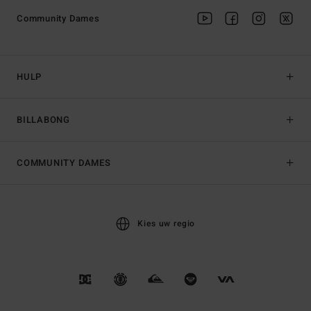
Community Dames
HULP
BILLABONG
COMMUNITY DAMES
Kies uw regio