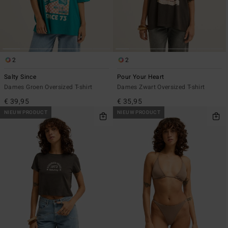
2
2
Salty Since
Pour Your Heart
Dames Groen Oversized T-shirt
Dames Zwart Oversized T-shirt
€ 39,95
€ 35,95
NIEUW PRODUCT
NIEUW PRODUCT