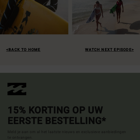
BACK TO HOME
WATCH NEXT EPISODE
15% KORTING OP UW
EERSTE BESTELLING*
Meld je aan om al het laatste nieuws en exclusieve aanbiedingen
te ontvangen.