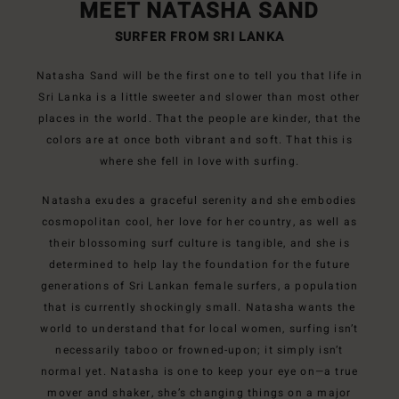
MEET NATASHA SAND
SURFER FROM SRI LANKA
Natasha Sand will be the first one to tell you that life in
Sri Lanka is a little sweeter and slower than most other
places in the world. That the people are kinder, that the
colors are at once both vibrant and soft. That this is
where she fell in love with surfing.
Natasha exudes a graceful serenity and she embodies
cosmopolitan cool, her love for her country, as well as
their blossoming surf culture is tangible, and she is
determined to help lay the foundation for the future
generations of Sri Lankan female surfers, a population
that is currently shockingly small. Natasha wants the
world to understand that for local women, surfing isn’t
necessarily taboo or frowned-upon; it simply isn’t
normal yet. Natasha is one to keep your eye on—a true
mover and shaker, she’s changing things on a major