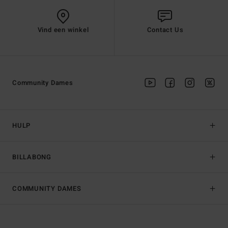
Vind een winkel
Contact Us
Community Dames
HULP
BILLABONG
COMMUNITY DAMES