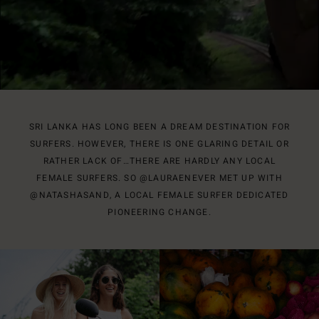
SRI LANKA HAS LONG BEEN A DREAM DESTINATION FOR
SURFERS. HOWEVER, THERE IS ONE GLARING DETAIL OR
RATHER LACK OF…THERE ARE HARDLY ANY LOCAL
FEMALE SURFERS. SO @LAURAENEVER MET UP WITH
@NATASHASAND, A LOCAL FEMALE SURFER DEDICATED
PIONEERING CHANGE.