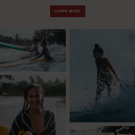
LEARN MORE