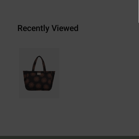
Recently Viewed