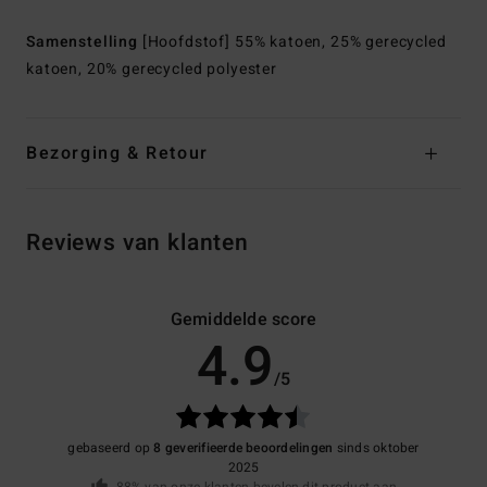
Samenstelling
[Hoofdstof] 55% katoen, 25% gerecycled
katoen, 20% gerecycled polyester
Bezorging & Retour
Reviews van klanten
Gemiddelde score
4.9
/5
gebaseerd op
8 geverifieerde beoordelingen
sinds oktober
2025