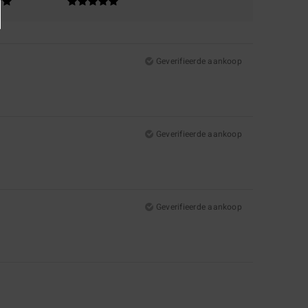
Geverifieerde aankoop
Geverifieerde aankoop
Geverifieerde aankoop