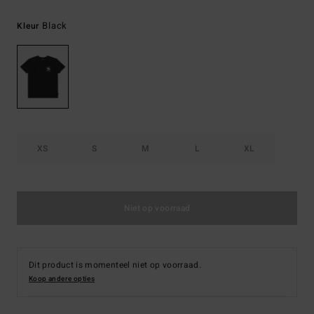
Black
Kleur
XS
S
M
L
XL
Niet op voorraad
Dit product is momenteel niet op voorraad.
Koop andere opties