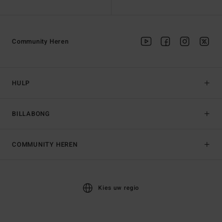
Community Heren
HULP
BILLABONG
COMMUNITY HEREN
Kies uw regio