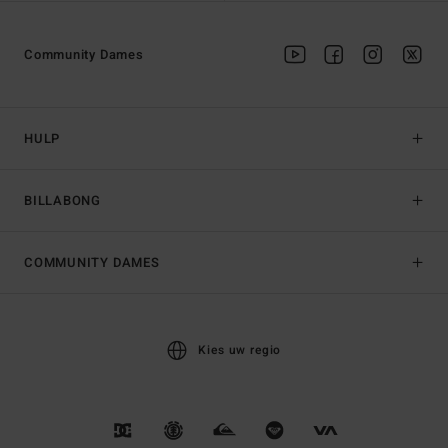
Community Dames
HULP
BILLABONG
COMMUNITY DAMES
Kies uw regio