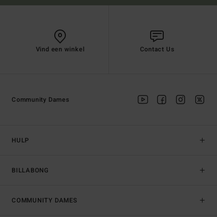
Vind een winkel
Contact Us
Community Dames
HULP
BILLABONG
COMMUNITY DAMES