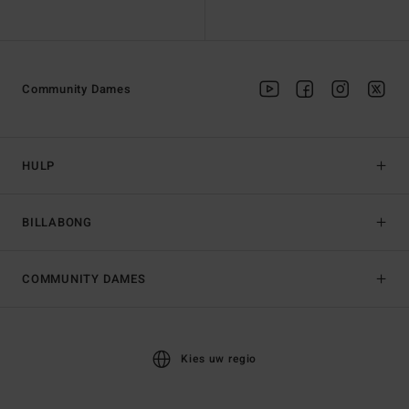
Community Dames
HULP
BILLABONG
COMMUNITY DAMES
Kies uw regio